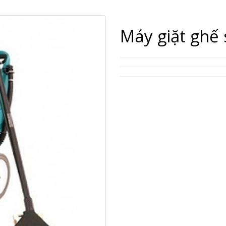
Máy giặt ghế 