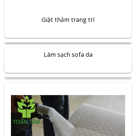
Giặt thảm trang trí
Làm sạch sofa da