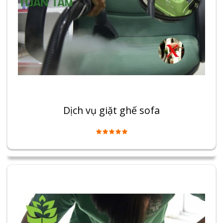
Dịch vụ giặt ghế sofa