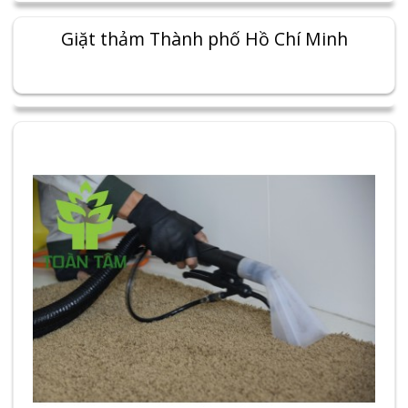
Giặt thảm Thành phố Hồ Chí Minh