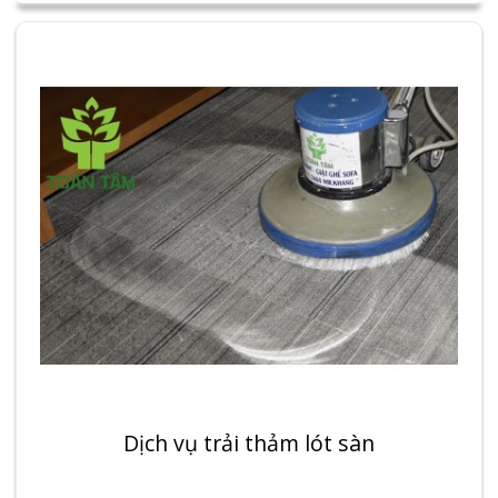
Dịch vụ trải thảm lót sàn