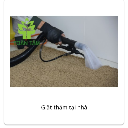
Giặt thảm tại nhà