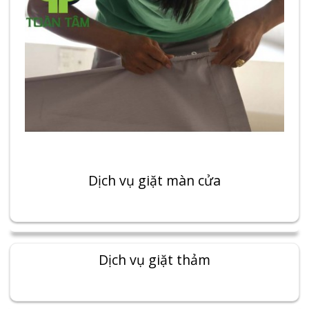
Dịch vụ giặt màn cửa
Dịch vụ giặt thảm