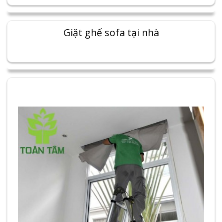
Giặt ghế sofa tại nhà