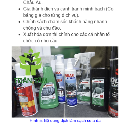
Châu Âu.
Giá thành dịch vụ cạnh tranh minh bạch (Có
bảng giá cho từng dịch vụ).
Chính sách chăm sóc khách hàng nhanh
chóng và chu đáo.
Xuất hóa đơn tài chính cho các cá nhân tổ
chức có nhu cầu.
Hình 5: Bộ dung dịch làm sạch sofa da