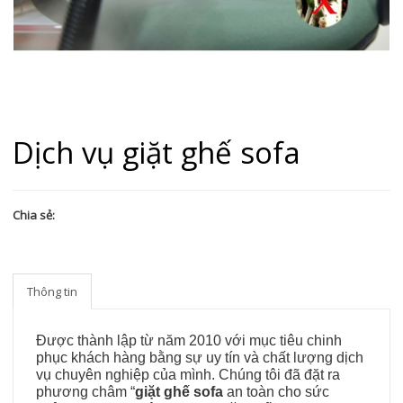
Dịch vụ giặt ghế sofa
Chia sẻ:
Thông tin
Được thành lập từ năm 2010 với mục tiêu chinh
phục khách hàng bằng sự uy tín và chất lượng dịch
vụ chuyên nghiệp của mình. Chúng tôi đã đặt ra
phương châm “
giặt ghế sofa
an toàn cho sức