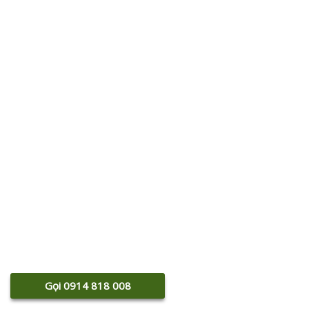
Gọi 0914 818 008