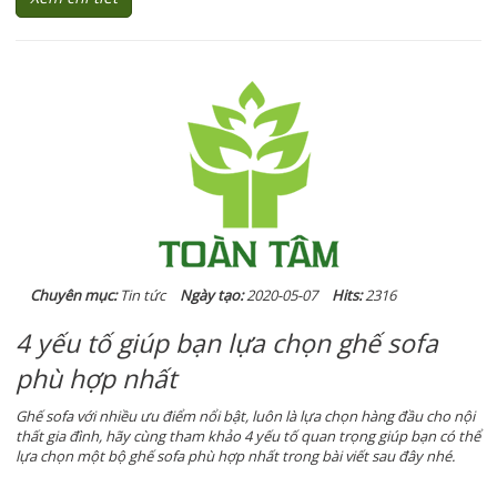
Chuyên mục:
Tin tức
Ngày tạo:
2020-05-07
Hits:
2316
4 yếu tố giúp bạn lựa chọn ghế sofa
phù hợp nhất
Ghế sofa với nhiều ưu điểm nổi bật, luôn là lựa chọn hàng đầu cho nội
thất gia đình, hãy cùng tham khảo 4 yếu tố quan trọng giúp bạn có thể
lựa chọn một bộ ghế sofa phù hợp nhất trong bài viết sau đây nhé.