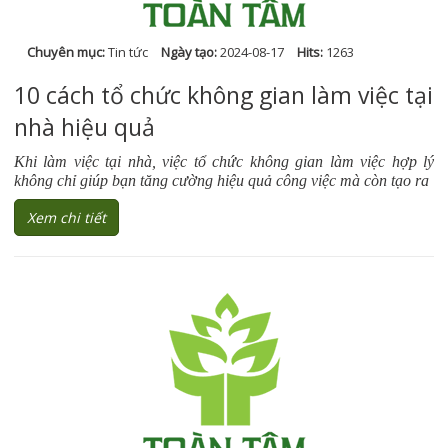
Chuyên mục:
Tin tức
Ngày tạo:
2024-08-17
Hits:
1263
10 cách tổ chức không gian làm việc tại
nhà hiệu quả
Khi làm việc tại nhà, việc tổ chức không gian làm việc hợp lý
không chỉ giúp bạn tăng cường hiệu quả công việc mà còn tạo ra
Xem chi tiết