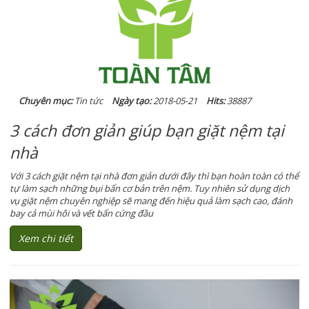
Chuyên mục:
Tin tức
Ngày tạo:
2018-05-21
Hits:
38887
3 cách đơn giản giúp bạn giặt nệm tại
nhà
Với 3 cách giặt nệm tại nhà đơn giản dưới đây thì bạn hoàn toàn có thể
tự làm sạch những bụi bẩn cơ bản trên nệm. Tuy nhiên sử dụng dịch
vụ giặt nệm chuyên nghiệp sẽ mang đến hiệu quả làm sạch cao, đánh
bay cả mùi hôi và vết bẩn cứng đầu
Xem chi tiết