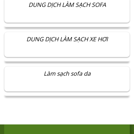
DUNG DỊCH LÀM SẠCH SOFA
DUNG DỊCH LÀM SẠCH XE HƠI
Làm sạch sofa da