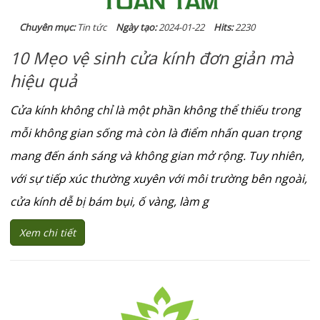
Chuyên mục:
Tin tức
Ngày tạo:
2024-01-22
Hits:
2230
10 Mẹo vệ sinh cửa kính đơn giản mà
hiệu quả
Cửa kính không chỉ là một phần không thể thiếu trong
mỗi không gian sống mà còn là điểm nhấn quan trọng
mang đến ánh sáng và không gian mở rộng. Tuy nhiên,
với sự tiếp xúc thường xuyên với môi trường bên ngoài,
cửa kính dễ bị bám bụi, ố vàng, làm g
Xem chi tiết